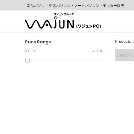
・
新品パソコ
中古パソコン・ノートパソコン・モニター販売
Home
Price Range
Products
¥ 0.00
¥ 0.00