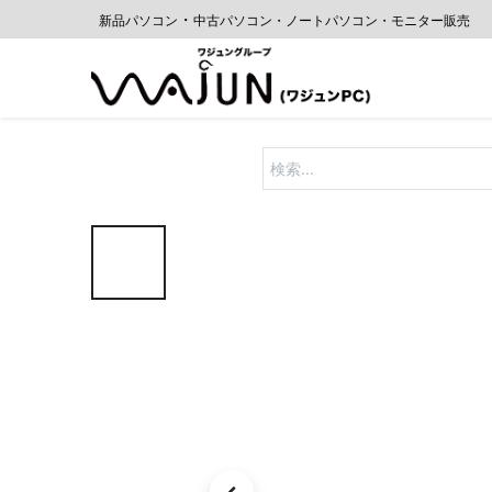
・
新品パソコン
中古
パソコン・ノートパソコン・モニター販売
ホーム