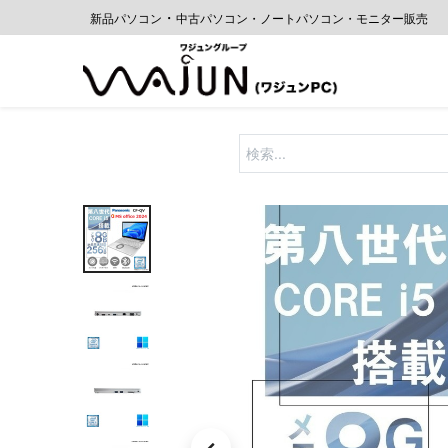
・
新品パソコン
中古
パソコン・ノートパソコン・モニター販売
ホーム