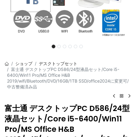
ショップ
デスクトップセット
富士通 デスクトップPC D586/24型液晶セット/Core i5-
6400/Win11 Pro/MS Office H&B
2019/wifi/Bluetooth/DVD/16GB/1TB SSD/office2024に変更可/
中古整備済み品
富士通 デスクトップPC D586/24型
液晶セット/Core i5-6400/Win11
Pro/MS Office H&B