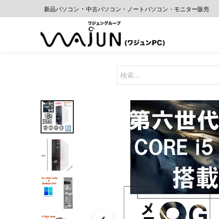
・
新品パソコン
中古
パソコン・ノートパソコン・モニター販売
ホーム