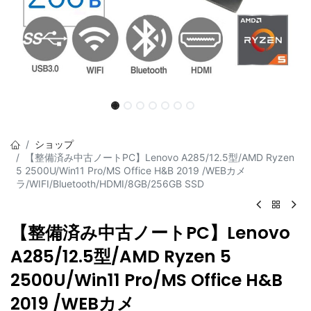
ショップ
【整備済み中古ノートPC】Lenovo A285/12.5型/AMD Ryzen
5 2500U/Win11 Pro/MS Office H&B 2019 /WEBカメ
ラ/WIFI/Bluetooth/HDMI/8GB/256GB SSD
【整備済み中古ノートPC】Lenovo
A285/12.5型/AMD Ryzen 5
2500U/Win11 Pro/MS Office H&B
2019 /WEBカメ