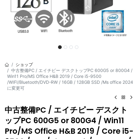
ショップ
中古整備PC / エイチピー デスクトップPC 600G5 or 800G4 /
Win11 Pro/MS Office H&B 2019 / Core i5-9500
/WIFI/Bluetooth/DVD-RW / 16GB / 128GB SSD /Ms office 2024
に変更可
中古整備PC / エイチピー デスクト
ップPC 600G5 or 800G4 / Win11
Pro/MS Office H&B 2019 / Core i5-