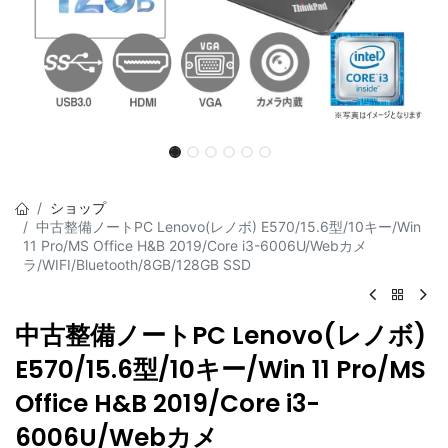
ショップ
中古整備ノートPC Lenovo(レノボ) E570/15.6型/10キー/Win
11 Pro/MS Office H&B 2019/Core i3-6006U/Webカメ
ラ/WIFI/Bluetooth/8GB/128GB SSD
中古整備ノートPC Lenovo(レノボ)
E570/15.6型/10キー/Win 11 Pro/MS
Office H&B 2019/Core i3-
6006U/Webカメ