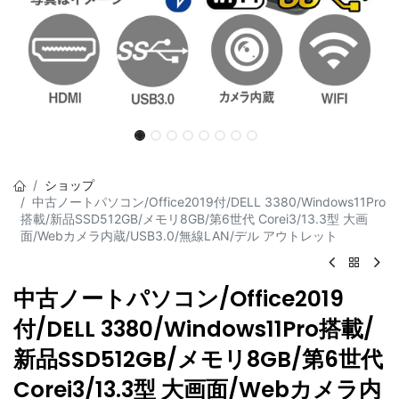
ショップ
中古ノートパソコン/Office2019付/DELL 3380/Windows11Pro
搭載/新品SSD512GB/メモリ8GB/第6世代 Corei3/13.3型 大画
面/Webカメラ内蔵/USB3.0/無線LAN/デル アウトレット
中古ノートパソコン/Office2019
付/DELL 3380/Windows11Pro搭載/
新品SSD512GB/メモリ8GB/第6世代
Corei3/13.3型 大画面/Webカメラ内