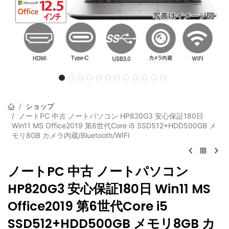
ショップ
ノートPC 中古 ノートパソコン HP820G3 安心保証180日
Win11 MS Office2019 第6世代Core i5 SSD512+HDD500GB メ
モリ8GB カメラ内蔵/Bluetooth/WIFI
ノートPC 中古 ノートパソコン
HP820G3 安心保証180日 Win11 MS
Office2019 第6世代Core i5
SSD512+HDD500GB メモリ8GB カ