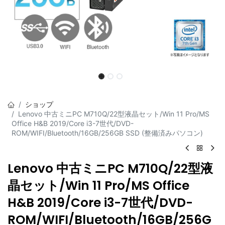
ショップ
Lenovo 中古ミニPC M710Q/22型液晶セット/Win 11 Pro/MS
Office H&B 2019/Core i3-7世代/DVD-
ROM/WIFI/Bluetooth/16GB/256GB SSD (整備済みパソコン)
Lenovo 中古ミニPC M710Q/22型液
晶セット/Win 11 Pro/MS Office
H&B 2019/Core i3-7世代/DVD-
ROM/WIFI/Bluetooth/16GB/256G