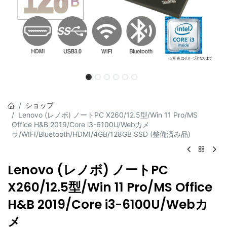
ショップ
Lenovo (レノボ) ノートPC X260/12.5型/Win 11 Pro/MS
Office H&B 2019/Core i3-6100U/Webカメ
ラ/WIFI/Bluetooth/HDMI/4GB/128GB SSD (整備済み品)
Lenovo (レノボ) ノートPC
X260/12.5型/Win 11 Pro/MS Office
H&B 2019/Core i3-6100U/Webカ
メ