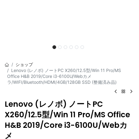
ショップ
Lenovo (レノボ) ノートPC X260/12.5型/Win 11 Pro/MS
Office H&B 2019/Core i3-6100U/Webカメ
ラ/WIFI/Bluetooth/HDMI/4GB/128GB SSD (整備済み品)
Lenovo (レノボ) ノートPC
X260/12.5型/Win 11 Pro/MS Office
H&B 2019/Core i3-6100U/Webカ
メ