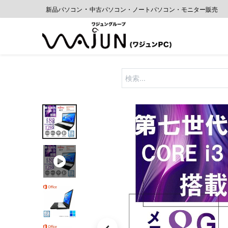
・
新品パソコン
中古
パソコン・ノートパソコン・モニター販売
ホーム