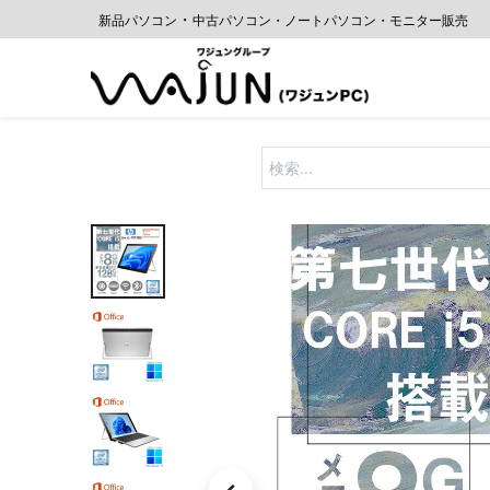
・
新品パソコン
中古
パソコン・ノートパソコン・モニター販売
ホーム