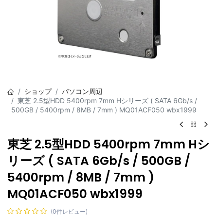
ショップ
パソコン周辺
東芝 2.5型HDD 5400rpm 7mm Hシリーズ ( SATA 6Gb/s /
500GB / 5400rpm / 8MB / 7mm ) MQ01ACF050 wbx1999
東芝 2.5型HDD 5400rpm 7mm Hシ
リーズ ( SATA 6Gb/s / 500GB /
5400rpm / 8MB / 7mm )
MQ01ACF050 wbx1999
(0件レビュー)