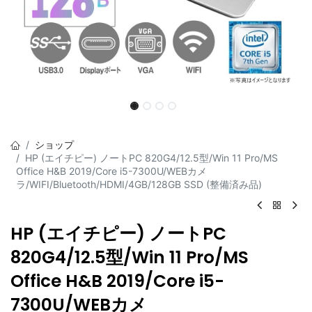
ショップ
HP (エイチピー) ノートPC 820G4/12.5型/Win 11 Pro/MS
Office H&B 2019/Core i5-7300U/WEBカメ
ラ/WIFI/Bluetooth/HDMI/4GB/128GB SSD (整備済み品)
HP (エイチピー) ノートPC
820G4/12.5型/Win 11 Pro/MS
Office H&B 2019/Core i5-
7300U/WEBカメ