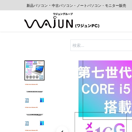
・
新品パソコン
中古
パソコン・ノートパソコン・モニター販売
ホーム