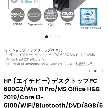
ショップ
デスクトップPC単品
HP (エイチピー) デスクトップPC 600G2/Win 11 Pro/MS
Office H&B 2019/Core i3-
6100/WIFI/Bluetooth/DVD/8GB/512GB SSD (整備済み品)
HP (エイチピー) デスクトップPC
600G2/Win 11 Pro/MS Office H&B
2019/Core i3-
6100/WIFI/Bluetooth/DVD/8GB/5