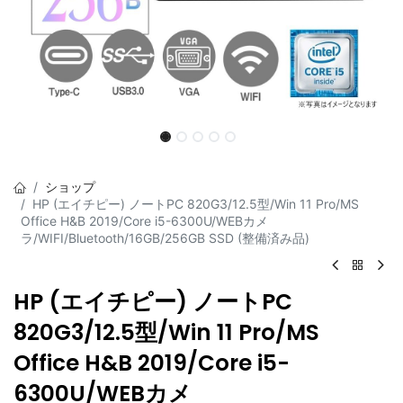
ショップ
HP (エイチピー) ノートPC 820G3/12.5型/Win 11 Pro/MS
Office H&B 2019/Core i5-6300U/WEBカメ
ラ/WIFI/Bluetooth/16GB/256GB SSD (整備済み品)
HP (エイチピー) ノートPC
820G3/12.5型/Win 11 Pro/MS
Office H&B 2019/Core i5-
6300U/WEBカメ