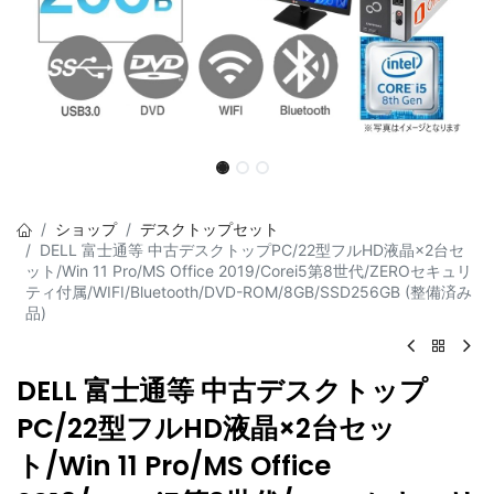
ショップ
デスクトップセット
DELL 富士通等 中古デスクトップPC/22型フルHD液晶×2台セ
ット/Win 11 Pro/MS Office 2019/Corei5第8世代/ZEROセキュリ
ティ付属/WIFI/Bluetooth/DVD-ROM/8GB/SSD256GB (整備済み
品)
DELL 富士通等 中古デスクトップ
PC/22型フルHD液晶×2台セッ
ト/Win 11 Pro/MS Office