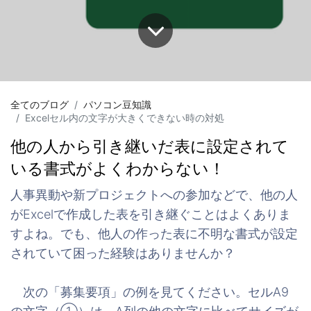
全てのブログ
パソコン豆知識
Excelセル内の文字が大きくできない時の対処
他の人から引き継いだ表に設定されて
いる書式がよくわからない！
人事異動や新プロジェクトへの参加などで、他の人
がExcelで作成した表を引き継ぐことはよくありま
すよね。でも、他人の作った表に不明な書式が設定
されていて困った経験はありませんか？
次の「募集要項」の例を見てください。セルA9