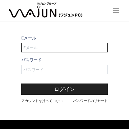
Eメール
パスワード
ログイン
アカウントを持っていない
パスワードのリセット