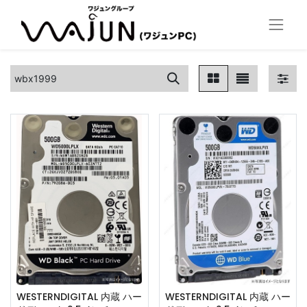
WESTERNDIGITAL 内蔵 ハー
WESTERNDIGITAL 内蔵 ハー