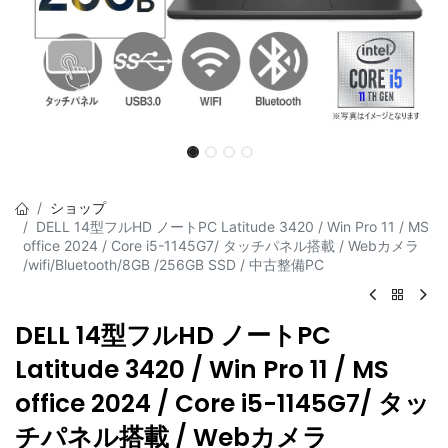
ショップ
DELL 14型フルHD ノートPC Latitude 3420 / Win Pro 11 / MS
office 2024 / Core i5-1145G7/ タッチパネル搭載 / Webカメラ
/wifi/Bluetooth/8GB /256GB SSD / 中古整備PC
DELL 14型フルHD ノートPC
Latitude 3420 / Win Pro 11 / MS
office 2024 / Core i5-1145G7/ タッ
チパネル搭載 / Webカメラ