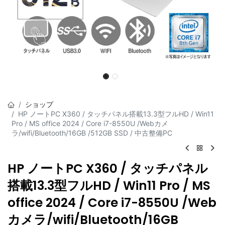
ショップ
HP ノートPC X360 / タッチパネル搭載13.3型フルHD / Win11
Pro / MS office 2024 / Core i7-8550U /Webカメ
ラ/wifi/Bluetooth/16GB /512GB SSD / 中古整備PC
HP ノートPC X360 / タッチパネル
搭載13.3型フルHD / Win11 Pro / MS
office 2024 / Core i7-8550U /Web
カメラ/wifi/Bluetooth/16GB