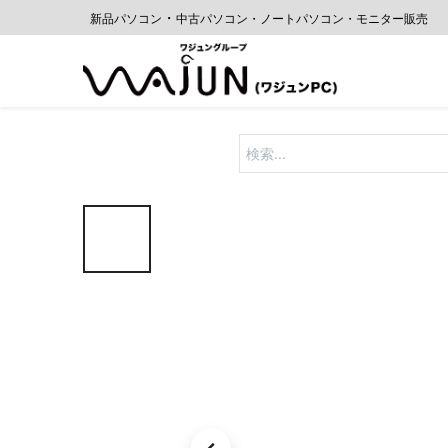
・
新品パソコン
中古
パソコン・ノートパソコン・モニター販売
ホーム