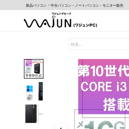
・
新品パソコン
中古
パソコン・ノートパソコン・モニター販売
ホーム