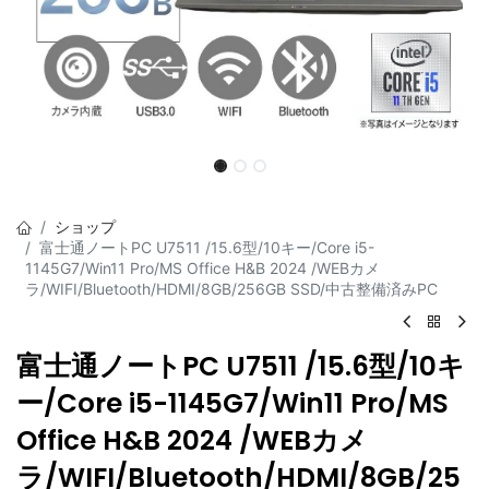
ショップ
富士通ノートPC U7511 /15.6型/10キー/Core i5-
1145G7/Win11 Pro/MS Office H&B 2024 /WEBカメ
ラ/WIFI/Bluetooth/HDMI/8GB/256GB SSD/中古整備済みPC
富士通ノートPC U7511 /15.6型/10キ
ー/Core i5-1145G7/Win11 Pro/MS
Office H&B 2024 /WEBカメ
ラ/WIFI/Bluetooth/HDMI/8GB/25