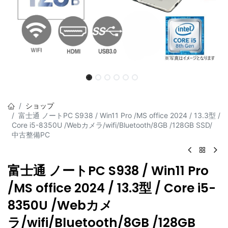
ショップ
富士通 ノートPC S938 / Win11 Pro /MS office 2024 / 13.3型 /
Core i5-8350U /Webカメラ/wifi/Bluetooth/8GB /128GB SSD/
中古整備PC
富士通 ノートPC S938 / Win11 Pro
/MS office 2024 / 13.3型 / Core i5-
8350U /Webカメ
ラ/wifi/Bluetooth/8GB /128GB