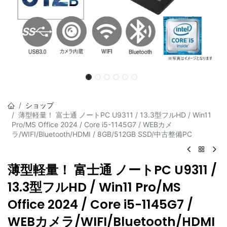
ショップ
薄型軽量！ 富士通 ノートPC U9311 / 13.3型フルHD / Win11
Pro/MS Office 2024 / Core i5-1145G7 / WEBカメ
ラ/WIFI/Bluetooth/HDMI / 8GB/512GB SSD/中古整備PC
薄型軽量！ 富士通 ノートPC U9311 /
13.3型フルHD / Win11 Pro/MS
Office 2024 / Core i5-1145G7 /
WEBカメラ/WIFI/Bluetooth/HDMI