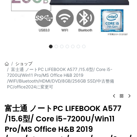
ショップ
富士通 ノートPC LIFEBOOK A577 /15.6型/ Core i5-
7200U/Win11 Pro/MS Office H&B 2019
/WIFI/Bluetooth/HDMI/DVD/8GB/256GB SSD/中古整備
PC/office2024に変更可
富士通 ノートPC LIFEBOOK A577
/15.6型/ Core i5-7200U/Win11
Pro/MS Office H&B 2019