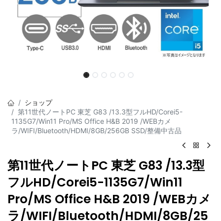
ショップ
第11世代ノートPC 東芝 G83 /13.3型フルHD/Corei5-
1135G7/Win11 Pro/MS Office H&B 2019 /WEBカメ
ラ/WIFI/Bluetooth/HDMI/8GB/256GB SSD/整備中古品
第11世代ノートPC 東芝 G83 /13.3型
フルHD/Corei5-1135G7/Win11
Pro/MS Office H&B 2019 /WEBカメ
ラ/WIFI/Bluetooth/HDMI/8GB/25