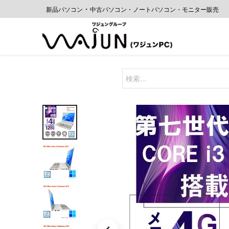
・
新品パソコン
中古
パソコン・ノートパソコン・モニター販売
ホーム