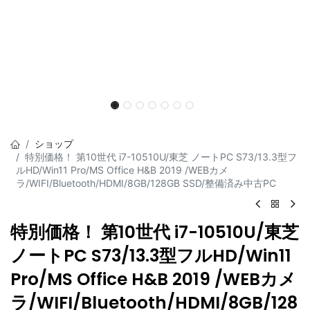
ショップ
特別価格！ 第10世代 i7-10510U/東芝 ノートPC S73/13.3型フ
ルHD/Win11 Pro/MS Office H&B 2019 /WEBカメ
ラ/WIFI/Bluetooth/HDMI/8GB/128GB SSD/整備済み中古PC
特別価格！ 第10世代 i7-10510U/東芝
ノートPC S73/13.3型フルHD/Win11
Pro/MS Office H&B 2019 /WEBカメ
ラ/WIFI/Bluetooth/HDMI/8GB/128