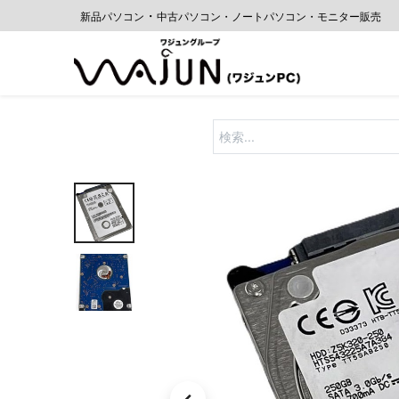
・
新品パソコン
中古
パソコン・ノートパソコン・モニター販売
ホーム