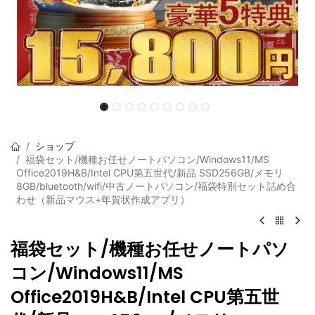
ショップ
福袋セット/機種お任せノートパソコン/Windows11/MS
Office2019H&B/Intel CPU第五世代/新品 SSD256GB/メモリ
8GB/bluetooth/wifi/中古ノートパソコン/福袋特別セット詰め合
わせ（新品マウス+年賀状作成アプリ）
福袋セット/機種お任せノートパソ
コン/Windows11/MS
Office2019H&B/Intel CPU第五世