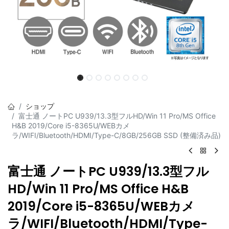
ショップ
富士通 ノートPC U939/13.3型フルHD/Win 11 Pro/MS Office
H&B 2019/Core i5-8365U/WEBカメ
ラ/WIFI/Bluetooth/HDMI/Type-C/8GB/256GB SSD (整備済み品)
富士通 ノートPC U939/13.3型フル
HD/Win 11 Pro/MS Office H&B
2019/Core i5-8365U/WEBカメ
ラ/WIFI/Bluetooth/HDMI/Type-