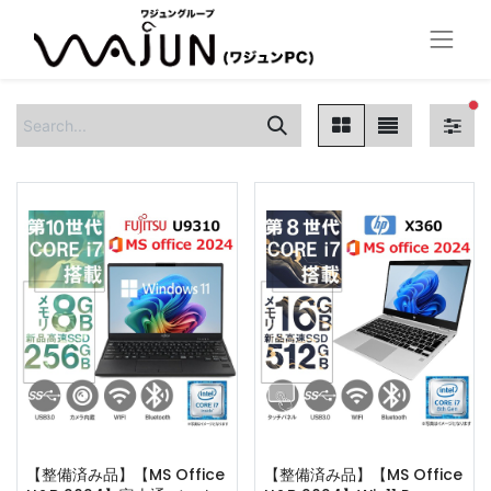
fi
【整備済み品】【MS Office
【整備済み品】【MS Office